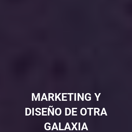
MARKETING Y
DISEÑO DE OTRA
GALAXIA