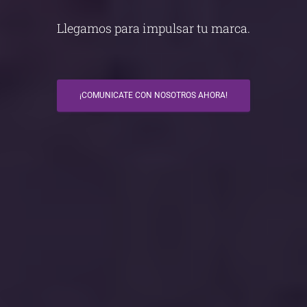
Llegamos para impulsar tu marca.
¡COMUNICATE CON NOSOTROS AHORA!